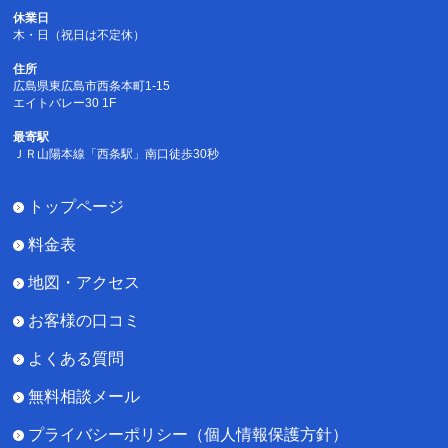
休業日
木・日（祝日は不定休）
住所
広島県東広島市西条本町1-15
エイトバレー30 1F
最寄駅
ＪＲ山陽本線「西条駅」南口徒歩30秒
トップページ
料金表
地図・アクセス
お客様の口コミ
よくある質問
無料相談メール
プライバシーポリシー（個人情報保護方針）