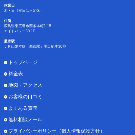
休業日
木・日（祝日は不定休）
住所
広島県東広島市西条本町1-15
エイトバレー30 1F
最寄駅
ＪＲ山陽本線「西条駅」南口徒歩30秒
トップページ
料金表
地図・アクセス
お客様の口コミ
よくある質問
無料相談メール
プライバシーポリシー（個人情報保護方針）