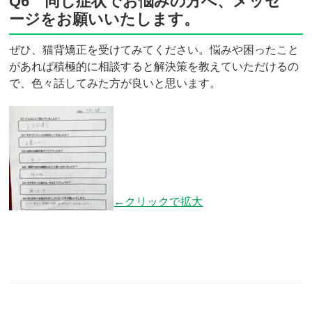
Q6 同じ症状でお悩みの方へ、メッセ
ージをお願いいたします。
ぜひ、猫背矯正を受けてみてください。悩みや困ったこと
があれば積極的に相談すると解決策を教えていただけるの
で、色々話してみた方が良いと思います。
←クリックで拡大