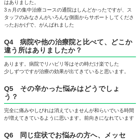
はありました。
3ヵ月の集中治療コースの通院はしんどかったですが、ス
タッフのみなさんがいろんな側面からサポートしてくださ
ったおかげで、がんばれました
Q4 病院や他の治療院と比べて、どこか
違う所はありましたか？
あります。病院でリハビリ等はその時だけ楽でした
少しずつですが治療の効果が出てきていると思います。
Q5 その辛かった悩みはどうでしょ
う？
完全に痛みやしびれは消えていませんが和らいでいる時間
が増えてきているように思います。前向きになれています
Q6 同じ症状でお悩みの方へ、メッセ