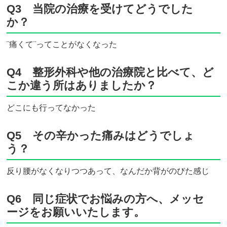
Q3 当院の治療を受けてどうでした
か？
¨痛くて¨ってことがなくなった
Q4 整形外科や他の治療院と比べて、ど
こか違う所はありましたか？
どこにも行ってなかった
Q5 その辛かった痛みはどうでしょ
う？
反り腰がなくなりつつあって、なんだか背がのびた感じ
Q6 同じ症状でお悩みの方へ、メッセ
ージをお願いいたします。