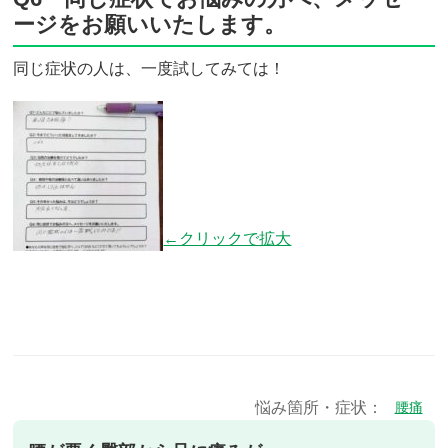
ージをお願いいたします。
同じ症状の人は、一度試してみては！
←クリックで拡大
悩み箇所・症状：
腰痛