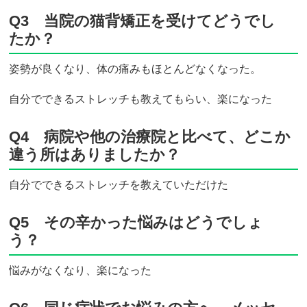
Q3 当院の猫背矯正を受けてどうでし
たか？
姿勢が良くなり、体の痛みもほとんどなくなった。
自分でできるストレッチも教えてもらい、楽になった
Q4 病院や他の治療院と比べて、どこか
違う所はありましたか？
自分でできるストレッチを教えていただけた
Q5 その辛かった悩みはどうでしょ
う？
悩みがなくなり、楽になった