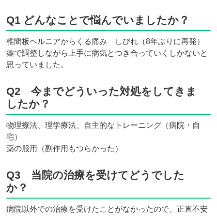
Q1 どんなことで悩んでいましたか？
椎間板ヘルニアからくる痛み しびれ（8年ぶりに再発）
薬で調整しながら上手に病気とつき合っていくしかないと
思っていました。
Q2 今までどういった対処をしてきま
したか？
物理療法、理学療法、自主的なトレーニング（病院・自
宅）
薬の服用（副作用もつらかった）
Q3 当院の治療を受けてどうでした
か？
病院以外での治療を受けたことがなかったので、正直不安