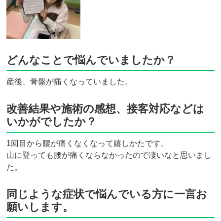
どんなことで悩んでいましたか？
産後、骨盤が痛くなっていました。
改善結果や施術の感想、接客対応などは
いかがでしたか？
1回目から腰が痛くなくなって嬉しかたです。
山に登っても腰が痛くならなかったので凄いなと思いまし
た。
同じような症状で悩んでいる方に一言お
願いします。