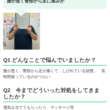
腰が悪く臀部から足に痛みが
Q1 どんなことで悩んでいましたか？
腰が悪く、臀部から足が痛くて、しびれている状態。 長
時間座っているのがつらい
Q2 今までどういった対処をしてきま
したか？
電気を当ててもらったり、マッサージ等