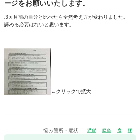
ージをお願いいたします。
.3ヵ月前の自分と比べたら全然考え方が変わりました。
諦める必要はないと思います。
←クリックで拡大
悩み箇所・症状：
猫背
腰痛
肩
腰