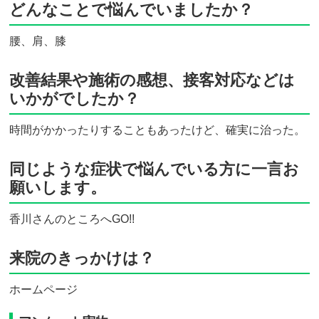
どんなことで悩んでいましたか？
腰、肩、膝
改善結果や施術の感想、接客対応などは
いかがでしたか？
時間がかかったりすることもあったけど、確実に治った。
同じような症状で悩んでいる方に一言お
願いします。
香川さんのところへGO!!
来院のきっかけは？
ホームページ