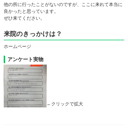
他の所に行ったことがないのですが、ここに来れて本当に
良かったと思っています。
ぜひ来てください。
来院のきっかけは？
ホームページ
アンケート実物
←クリックで拡大