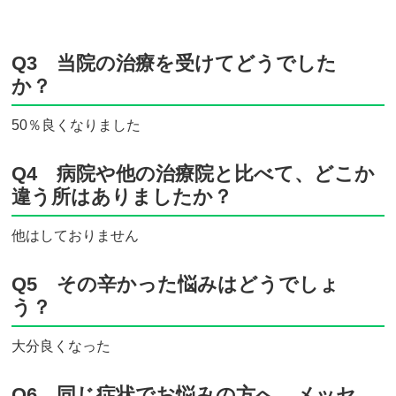
Q3 当院の治療を受けてどうでした
か？
50％良くなりました
Q4 病院や他の治療院と比べて、どこか
違う所はありましたか？
他はしておりません
Q5 その辛かった悩みはどうでしょ
う？
大分良くなった
Q6 同じ症状でお悩みの方へ、メッセ