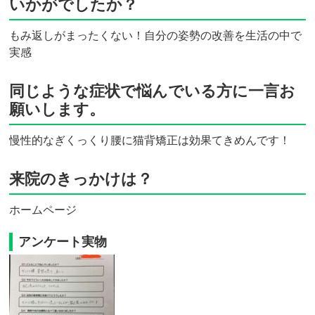
いかがでしたか？
もみ返しがまったくない！自分の姿勢の改善を生活の中で
実感
同じような症状で悩んでいる方に一言お
願いします。
慢性的なぎくっくり腰に猫背矯正は効果てきめんです！
来院のきっかけは？
ホームページ
アンケート実物