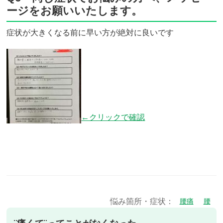
ージをお願いいたします。
症状が大きくなる前に早い方が絶対に良いです
←クリックで確認
悩み箇所・症状：
腰痛
腰