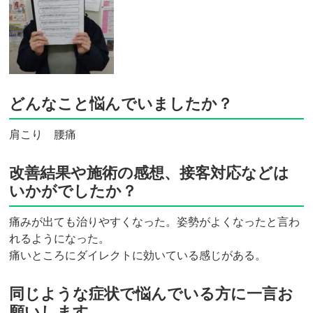
どんなこと悩んでいましたか？
肩こり 腰痛
改善結果や施術の感想、接客対応などは
いかがでしたか？
痛みが出ても治りやすくなった。姿勢がよくなったと言わ
れるようになった。
痛いところにダイレクトに効いている感じがある。
同じような症状で悩んでいる方に一言お
願いします。