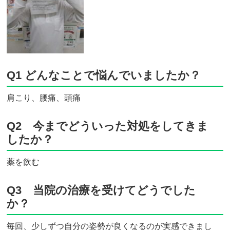
Q1 どんなことで悩んでいましたか？
肩こり、腰痛、頭痛
Q2 今までどういった対処をしてきま
したか？
薬を飲む
Q3 当院の治療を受けてどうでした
か？
毎回、少しずつ自分の姿勢が良くなるのが実感できまし