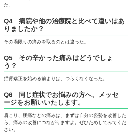
た。
Q4 病院や他の治療院と比べて違いはあ
りましたか？
その場限りの痛みを取るのとは違った。
Q5 その辛かった痛みはどうでしょ
う？
猫背矯正を始める前よりは、つらくなくなった。
Q6 同じ症状でお悩みの方へ、メッセ
ージをお願いいたします。
肩こり、腰痛などの痛みは、まずは自分の姿勢を改善した
ら、痛みの改善につながりますよ。ぜひためしてみてくだ
さい。