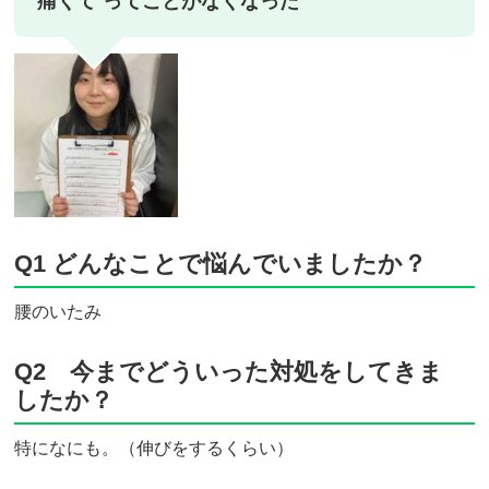
¨痛くて¨ってことがなくなった
Q1 どんなことで悩んでいましたか？
腰のいたみ
Q2 今までどういった対処をしてきま
したか？
特になにも。（伸びをするくらい）