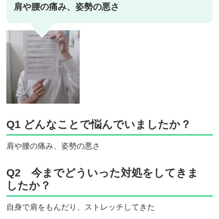
肩や腰の痛み、姿勢の悪さ
Q1 どんなことで悩んでいましたか？
肩や腰の痛み、姿勢の悪さ
Q2 今までどういった対処をしてきま
したか？
自身で肩をもんだり、ストレッチしてきた