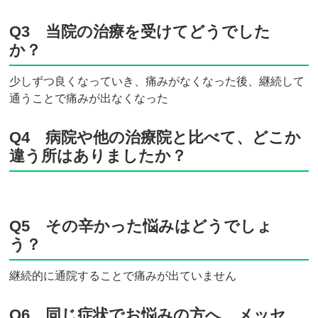
Q3 当院の治療を受けてどうでした
か？
少しずつ良くなっていき、痛みがなくなった後、継続して
通うことで痛みが出なくなった
Q4 病院や他の治療院と比べて、どこか
違う所はありましたか？
Q5 その辛かった悩みはどうでしょ
う？
継続的に通院することで痛みが出ていません
Q6 同じ症状でお悩みの方へ、メッセ