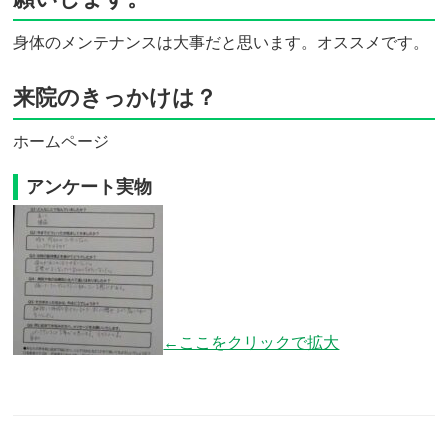
身体のメンテナンスは大事だと思います。オススメです。
来院のきっかけは？
ホームページ
アンケート実物
←ここをクリックで拡大