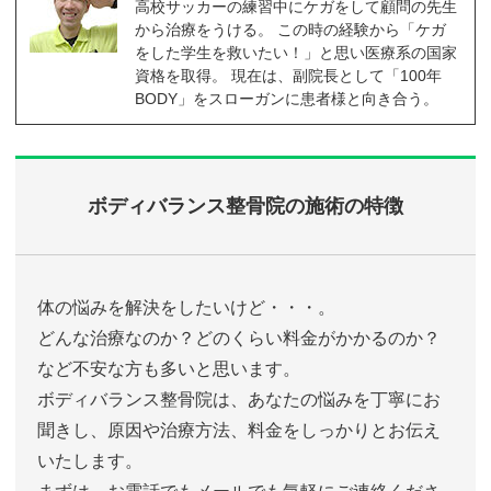
高校サッカーの練習中にケガをして顧問の先生
から治療をうける。 この時の経験から「ケガ
をした学生を救いたい！」と思い医療系の国家
資格を取得。 現在は、副院長として「100年
BODY」をスローガンに患者様と向き合う。
ボディバランス整骨院の施術の特徴
体の悩みを解決をしたいけど・・・。
どんな治療なのか？どのくらい料金がかかるのか？
など不安な方も多いと思います。
ボディバランス整骨院は、あなたの悩みを丁寧にお
聞きし、原因や治療方法、料金をしっかりとお伝え
いたします。