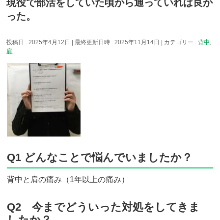
現役で部活をしていた頃から通っていれば良か
った。
投稿日 : 2025年4月12日
最終更新日時 : 2025年11月14日
カテゴリー :
背中
,
肩
Q1 どんなことで悩んでいましたか？
背中と肩の痛み（1年以上の痛み）
Q2 今までどういった対処をしてきま
したか？