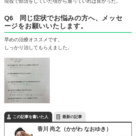
現役で部活をしていた頃から通っていれば良かった。
Q6 同じ症状でお悩みの方へ、メッセ
ージをお願いいたします。
早めの治療オススメです。
しっかり治してもらえました。
この記事を書いた人
最新の記事
香川 尚之（かがわ なおゆき）