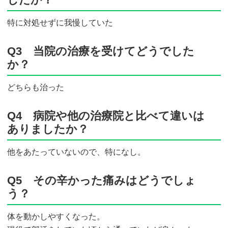
特に対処せずに我慢していた
Q3 当院の治療を受けてどうでした
か？
どちらも治った
Q4 病院や他の治療院と比べて違いは
ありましたか？
他をあたっていないので、特になし。
Q5 その辛かった痛みはどうでしょ
う？
体を動かしやすくなった。