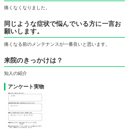
痛くなくなりました。
同じような症状で悩んでいる方に一言お
願いします。
痛くなる前のメンテナンスが一番良いと思います。
来院のきっかけは？
知人の紹介
アンケート実物