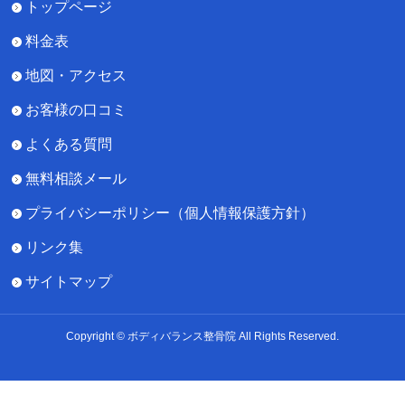
トップページ
料金表
地図・アクセス
お客様の口コミ
よくある質問
無料相談メール
プライバシーポリシー（個人情報保護方針）
リンク集
サイトマップ
Copyright © ボディバランス整骨院 All Rights Reserved.