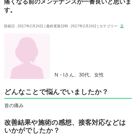
痛くなる前のメンテナンスが一番良いと思いま
す。
投稿日 : 2017年2月24日
最終更新日時 : 2017年2月24日
カテゴリー :
足
N・Iさん、30代、女性
どんなことで悩んでいましたか？
首の痛み
改善結果や施術の感想、接客対応などは
いかがでしたか？