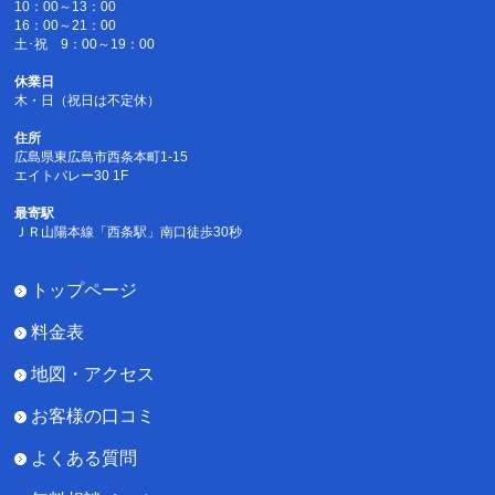
10：00～13：00
16：00～21：00
土･祝 9：00～19：00
休業日
木・日（祝日は不定休）
住所
広島県東広島市西条本町1-15
エイトバレー30 1F
最寄駅
ＪＲ山陽本線「西条駅」南口徒歩30秒
トップページ
料金表
地図・アクセス
お客様の口コミ
よくある質問