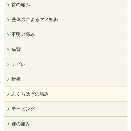
首の痛み
整体師によるマメ知識
不明の痛み
猫背
シビレ
骨折
ふくらはぎの痛み
テーピング
踵の痛み