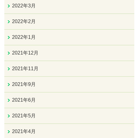
2022年3月
2022年2月
2022年1月
2021年12月
2021年11月
2021年9月
2021年6月
2021年5月
2021年4月