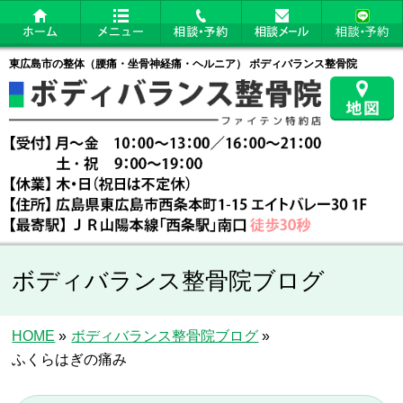
東広島市の整体（腰痛・坐骨神経痛・ヘルニア） ボディバランス整骨院
ボディバランス整骨院ブログ
HOME
»
ボディバランス整骨院ブログ
»
ふくらはぎの痛み