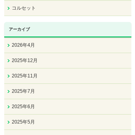
コルセット
アーカイブ
2026年4月
2025年12月
2025年11月
2025年7月
2025年6月
2025年5月