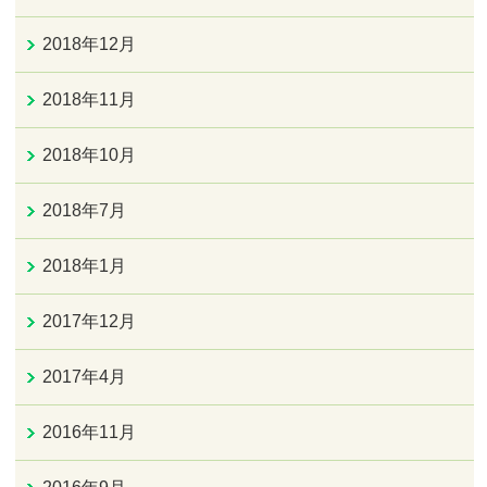
2018年12月
2018年11月
2018年10月
2018年7月
2018年1月
2017年12月
2017年4月
2016年11月