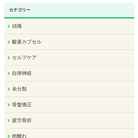
カテゴリー
頭痛
酸素カプセル
セルフケア
自律神経
未分類
骨盤矯正
疲労骨折
肉離れ