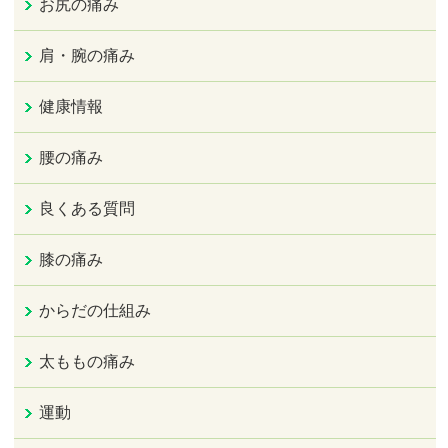
お尻の痛み
肩・腕の痛み
健康情報
腰の痛み
良くある質問
膝の痛み
からだの仕組み
太ももの痛み
運動