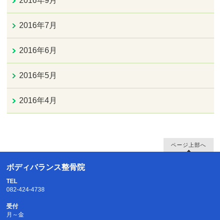
2016年9月
2016年7月
2016年6月
2016年5月
2016年4月
ページ上部へ
ボディバランス整骨院
TEL
082-424-4738
受付
月～金