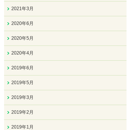
2021年3月
2020年6月
2020年5月
2020年4月
2019年6月
2019年5月
2019年3月
2019年2月
2019年1月