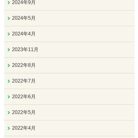
2024年9月
2024年5月
2024年4月
2023年11月
2022年8月
2022年7月
2022年6月
2022年5月
2022年4月