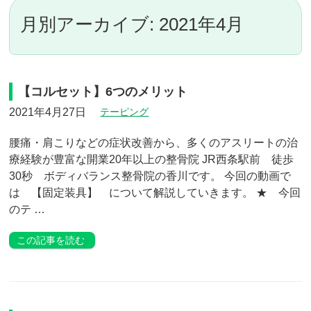
月別アーカイブ: 2021年4月
【コルセット】6つのメリット
2021年4月27日
テーピング
腰痛・肩こりなどの症状改善から、多くのアスリートの治
療経験が豊富な開業20年以上の整骨院 JR西条駅前 徒歩
30秒 ボディバランス整骨院の香川です。 今回の動画で
は 【固定装具】 について解説していきます。 ★ 今回
のテ …
この記事を読む