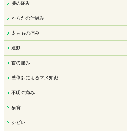
膝の痛み
からだの仕組み
太ももの痛み
運動
首の痛み
整体師によるマメ知識
不明の痛み
猫背
シビレ