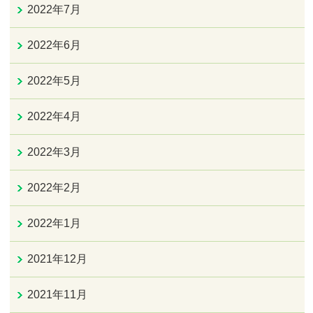
2022年7月
2022年6月
2022年5月
2022年4月
2022年3月
2022年2月
2022年1月
2021年12月
2021年11月