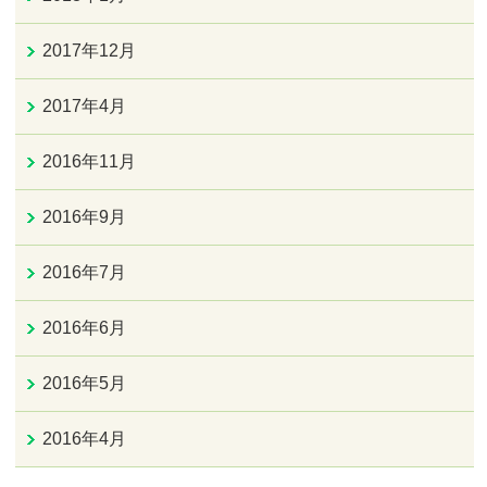
2017年12月
2017年4月
2016年11月
2016年9月
2016年7月
2016年6月
2016年5月
2016年4月