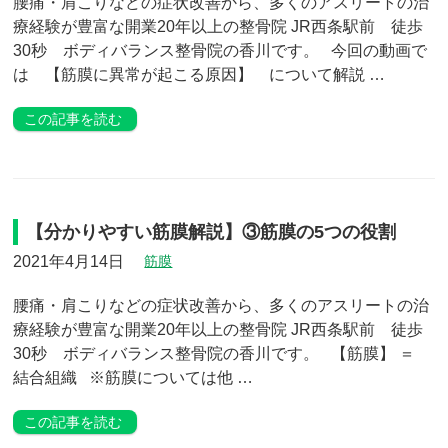
腰痛・肩こりなどの症状改善から、多くのアスリートの治
療経験が豊富な開業20年以上の整骨院 JR西条駅前 徒歩
30秒 ボディバランス整骨院の香川です。 今回の動画で
は 【筋膜に異常が起こる原因】 について解説 …
この記事を読む
【分かりやすい筋膜解説】③筋膜の5つの役割
2021年4月14日
筋膜
腰痛・肩こりなどの症状改善から、多くのアスリートの治
療経験が豊富な開業20年以上の整骨院 JR西条駅前 徒歩
30秒 ボディバランス整骨院の香川です。 【筋膜】 ＝
結合組織 ※筋膜については他 …
この記事を読む