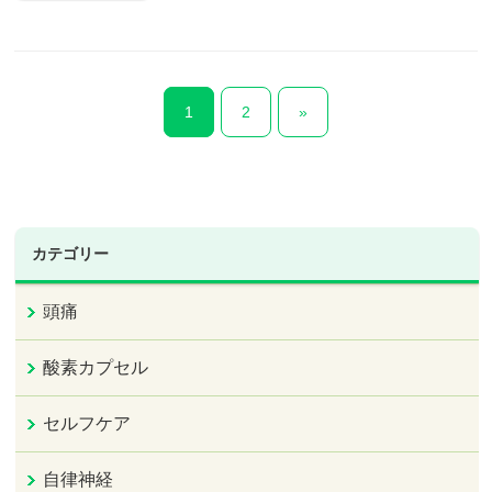
1
2
»
カテゴリー
頭痛
酸素カプセル
セルフケア
自律神経