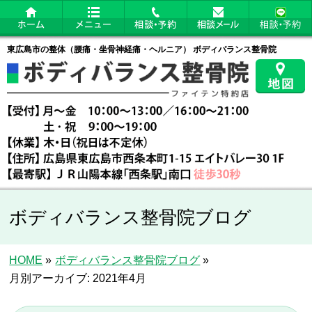
東広島市の整体（腰痛・坐骨神経痛・ヘルニア） ボディバランス整骨院
ボディバランス整骨院ブログ
HOME
»
ボディバランス整骨院ブログ
»
月別アーカイブ: 2021年4月