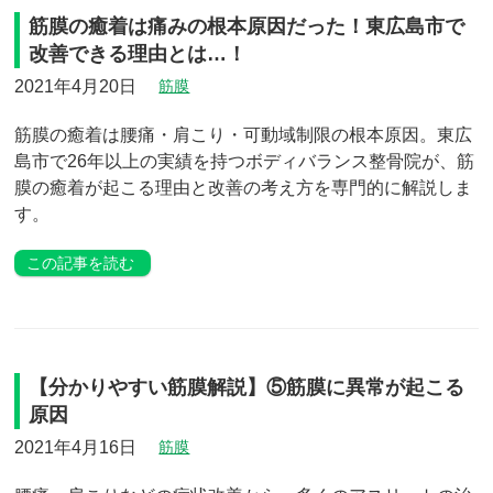
筋膜の癒着は痛みの根本原因だった！東広島市で
改善できる理由とは…！
2021年4月20日
筋膜
筋膜の癒着は腰痛・肩こり・可動域制限の根本原因。東広
島市で26年以上の実績を持つボディバランス整骨院が、筋
膜の癒着が起こる理由と改善の考え方を専門的に解説しま
す。
この記事を読む
【分かりやすい筋膜解説】⑤筋膜に異常が起こる
原因
2021年4月16日
筋膜