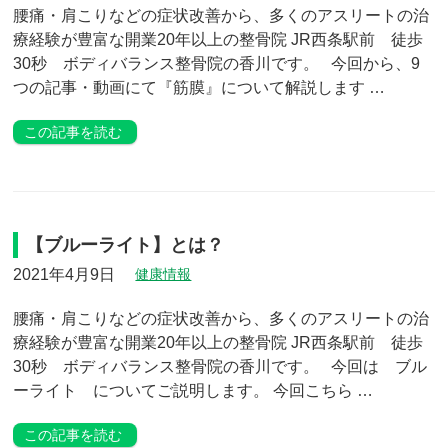
腰痛・肩こりなどの症状改善から、多くのアスリートの治
療経験が豊富な開業20年以上の整骨院 JR西条駅前 徒歩
30秒 ボディバランス整骨院の香川です。 今回から、9
つの記事・動画にて『筋膜』について解説します …
この記事を読む
【ブルーライト】とは？
2021年4月9日
健康情報
腰痛・肩こりなどの症状改善から、多くのアスリートの治
療経験が豊富な開業20年以上の整骨院 JR西条駅前 徒歩
30秒 ボディバランス整骨院の香川です。 今回は ブル
ーライト についてご説明します。 今回こちら …
この記事を読む