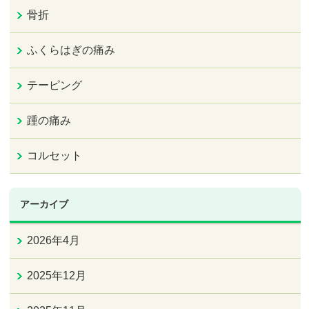
骨折
ふくらはぎの痛み
テーピング
踵の痛み
コルセット
アーカイブ
2026年4月
2025年12月