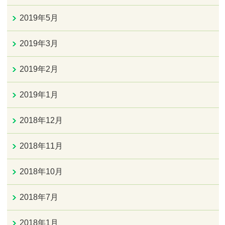
2019年5月
2019年3月
2019年2月
2019年1月
2018年12月
2018年11月
2018年10月
2018年7月
2018年1月