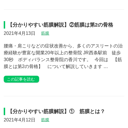
【分かりやすい筋膜解説】②筋膜は第2の骨格
2021年4月13日
筋膜
腰痛・肩こりなどの症状改善から、多くのアスリートの治
療経験が豊富な開業20年以上の整骨院 JR西条駅前 徒歩
30秒 ボディバランス整骨院の香川です。 今回は 【筋
膜とは第2の骨格】 について解説していきます …
この記事を読む
【分かりやすい筋膜解説】① 筋膜とは？
2021年4月12日
筋膜