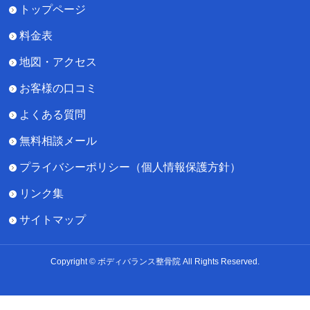
トップページ
料金表
地図・アクセス
お客様の口コミ
よくある質問
無料相談メール
プライバシーポリシー（個人情報保護方針）
リンク集
サイトマップ
Copyright © ボディバランス整骨院 All Rights Reserved.