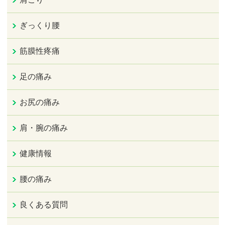
ぎっくり腰
筋膜性疼痛
足の痛み
お尻の痛み
肩・腕の痛み
健康情報
腰の痛み
良くある質問