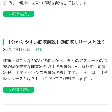
事では、健康に役立つ情報を配信しております …
この記事を読む
【分かりやすい筋膜解説】⑧筋膜リリースとは？
2021年4月21日
筋膜
腰痛・肩こりなどの症状改善から、多くのアスリートの治
療経験が豊富な開業20年以上の整骨院 JR西条駅前 徒歩
30秒 ボディバランス整骨院の香川です。 今回は 【筋
膜リリースとは？】 についてご説明致します …
この記事を読む