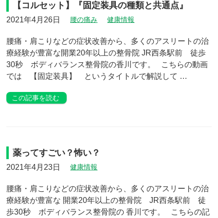
【コルセット】『固定装具の種類と共通点』
2021年4月26日
腰の痛み
健康情報
腰痛・肩こりなどの症状改善から、多くのアスリートの治
療経験が豊富な開業20年以上の整骨院 JR西条駅前 徒歩
30秒 ボディバランス整骨院の香川です。 こちらの動画
では 【固定装具】 というタイトルで解説して …
この記事を読む
薬ってすごい？怖い？
2021年4月23日
健康情報
腰痛・肩こりなどの症状改善から、多くのアスリートの治
療経験が豊富な 開業20年以上の整骨院 JR西条駅前 徒
歩30秒 ボディバランス整骨院の 香川です。 こちらの記