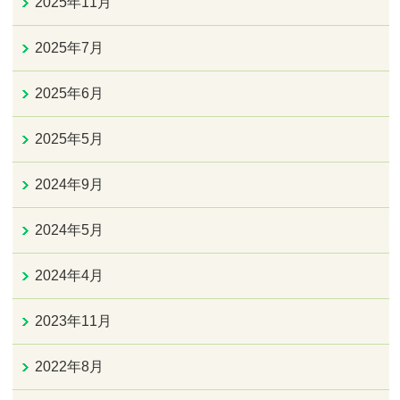
2025年11月
2025年7月
2025年6月
2025年5月
2024年9月
2024年5月
2024年4月
2023年11月
2022年8月