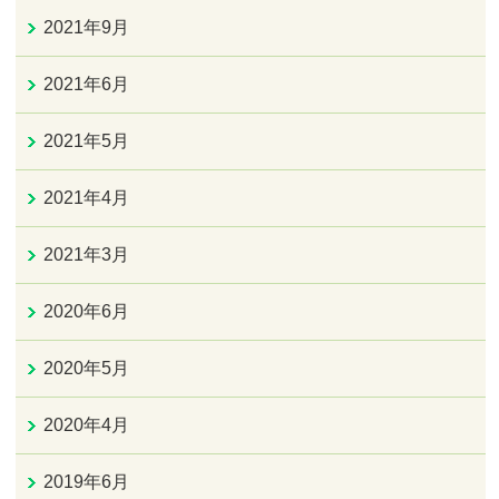
2021年9月
2021年6月
2021年5月
2021年4月
2021年3月
2020年6月
2020年5月
2020年4月
2019年6月