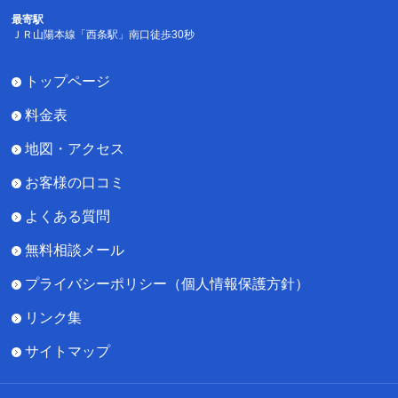
最寄駅
ＪＲ山陽本線「西条駅」南口徒歩30秒
トップページ
料金表
地図・アクセス
お客様の口コミ
よくある質問
無料相談メール
プライバシーポリシー（個人情報保護方針）
リンク集
サイトマップ