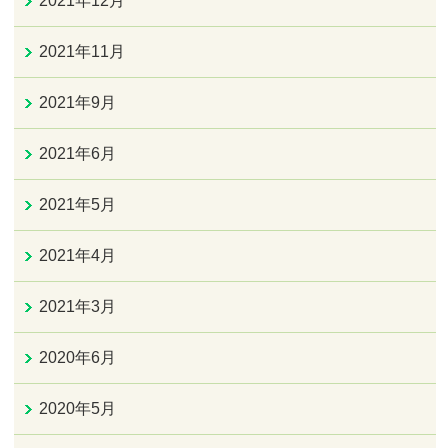
2021年12月
2021年11月
2021年9月
2021年6月
2021年5月
2021年4月
2021年3月
2020年6月
2020年5月