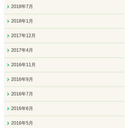
2018年7月
2018年1月
2017年12月
2017年4月
2016年11月
2016年9月
2016年7月
2016年6月
2016年5月