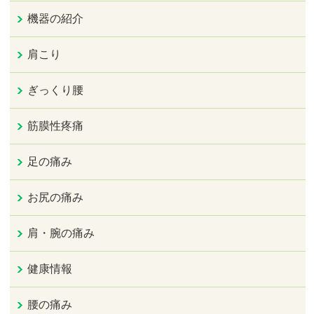
機器の紹介
肩こり
ぎっくり腰
筋膜性疼痛
足の痛み
お尻の痛み
肩・腕の痛み
健康情報
腰の痛み