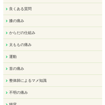
良くある質問
膝の痛み
からだの仕組み
太ももの痛み
運動
首の痛み
整体師によるマメ知識
不明の痛み
猫背