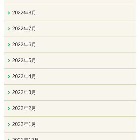
2022年8月
2022年7月
2022年6月
2022年5月
2022年4月
2022年3月
2022年2月
2022年1月