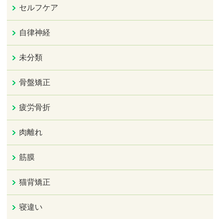
セルフケア
自律神経
未分類
骨盤矯正
疲労骨折
肉離れ
筋膜
猫背矯正
寝違い