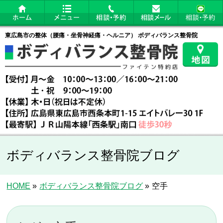
東広島市の整体（腰痛・坐骨神経痛・ヘルニア） ボディバランス整骨院
ボディバランス整骨院ブログ
HOME
»
ボディバランス整骨院ブログ
»
空手