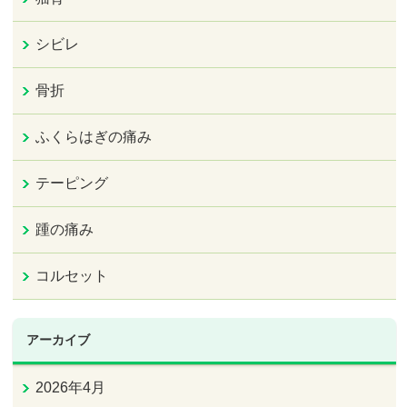
シビレ
骨折
ふくらはぎの痛み
テーピング
踵の痛み
コルセット
アーカイブ
2026年4月