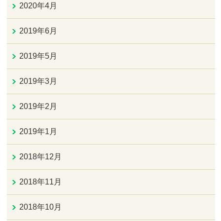
2020年4月
2019年6月
2019年5月
2019年3月
2019年2月
2019年1月
2018年12月
2018年11月
2018年10月