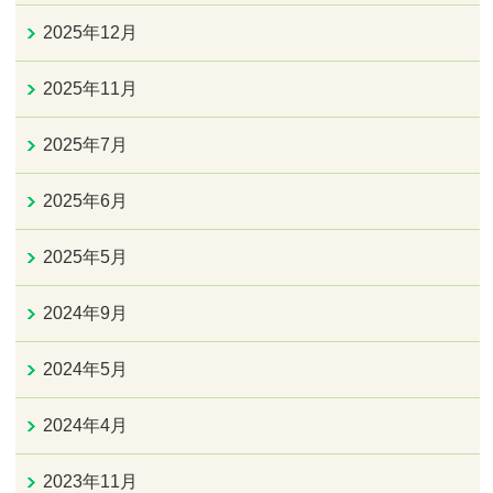
2025年12月
2025年11月
2025年7月
2025年6月
2025年5月
2024年9月
2024年5月
2024年4月
2023年11月