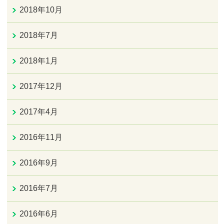
2018年10月
2018年7月
2018年1月
2017年12月
2017年4月
2016年11月
2016年9月
2016年7月
2016年6月