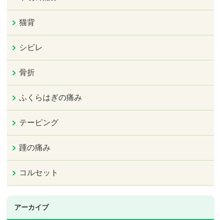
猫背
シビレ
骨折
ふくらはぎの痛み
テーピング
踵の痛み
コルセット
アーカイブ