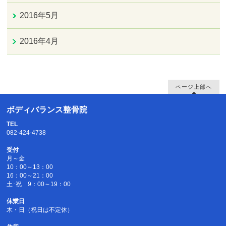
2016年5月
2016年4月
ページ上部へ
ボディバランス整骨院
TEL
082-424-4738
受付
月～金
10：00～13：00
16：00～21：00
土･祝 9：00～19：00
休業日
木・日（祝日は不定休）