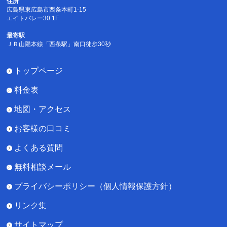
住所
広島県東広島市西条本町1-15
エイトバレー30 1F
最寄駅
ＪＲ山陽本線「西条駅」南口徒歩30秒
トップページ
料金表
地図・アクセス
お客様の口コミ
よくある質問
無料相談メール
プライバシーポリシー（個人情報保護方針）
リンク集
サイトマップ