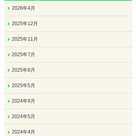
2026年4月
2025年12月
2025年11月
2025年7月
2025年6月
2025年5月
2024年9月
2024年5月
2024年4月