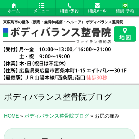
東広島市の整体（腰痛・坐骨神経痛・ヘルニア） ボディバランス整骨院
ボディバランス整骨院ブログ
HOME
»
ボディバランス整骨院ブログ
»
お尻の痛み