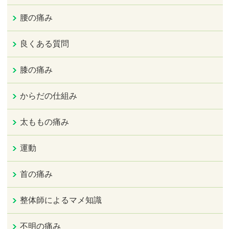
腰の痛み
良くある質問
膝の痛み
からだの仕組み
太ももの痛み
運動
首の痛み
整体師によるマメ知識
不明の痛み