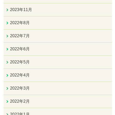
2023年11月
2022年8月
2022年7月
2022年6月
2022年5月
2022年4月
2022年3月
2022年2月
2022年1月