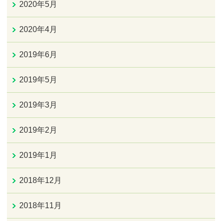
2020年5月
2020年4月
2019年6月
2019年5月
2019年3月
2019年2月
2019年1月
2018年12月
2018年11月