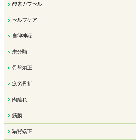
酸素カプセル
セルフケア
自律神経
未分類
骨盤矯正
疲労骨折
肉離れ
筋膜
猫背矯正