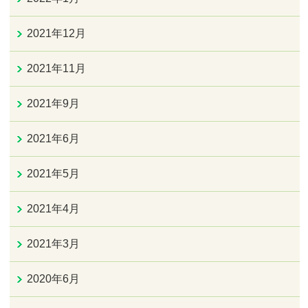
2021年12月
2021年11月
2021年9月
2021年6月
2021年5月
2021年4月
2021年3月
2020年6月