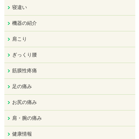
寝違い
機器の紹介
肩こり
ぎっくり腰
筋膜性疼痛
足の痛み
お尻の痛み
肩・腕の痛み
健康情報