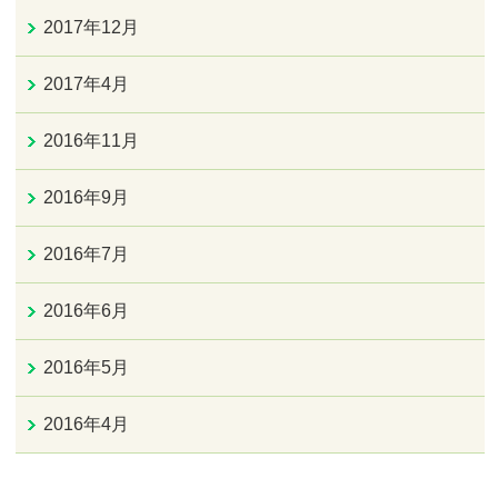
2017年12月
2017年4月
2016年11月
2016年9月
2016年7月
2016年6月
2016年5月
2016年4月