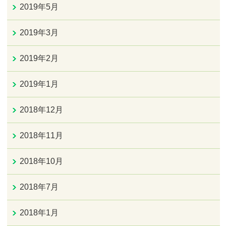
2019年5月
2019年3月
2019年2月
2019年1月
2018年12月
2018年11月
2018年10月
2018年7月
2018年1月