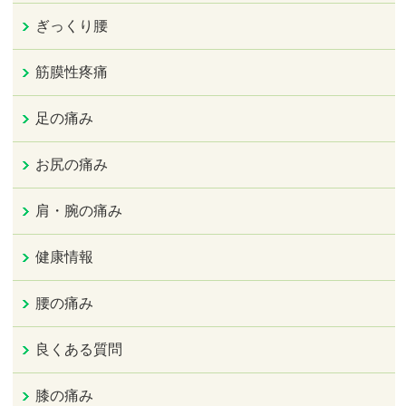
ぎっくり腰
筋膜性疼痛
足の痛み
お尻の痛み
肩・腕の痛み
健康情報
腰の痛み
良くある質問
膝の痛み