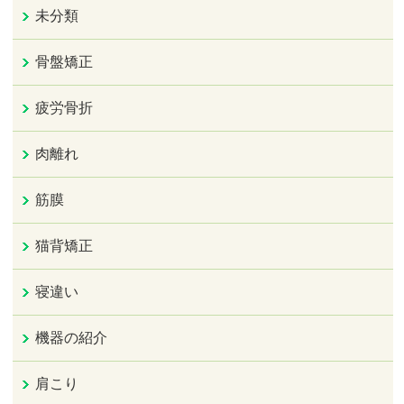
未分類
骨盤矯正
疲労骨折
肉離れ
筋膜
猫背矯正
寝違い
機器の紹介
肩こり