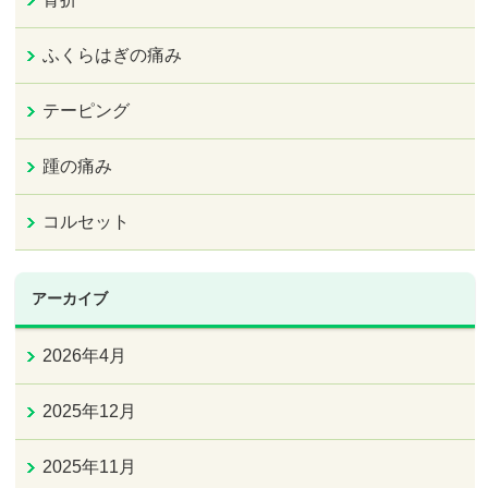
ふくらはぎの痛み
テーピング
踵の痛み
コルセット
アーカイブ
2026年4月
2025年12月
2025年11月