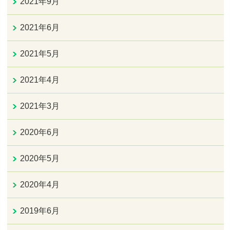
2021年9月
2021年6月
2021年5月
2021年4月
2021年3月
2020年6月
2020年5月
2020年4月
2019年6月