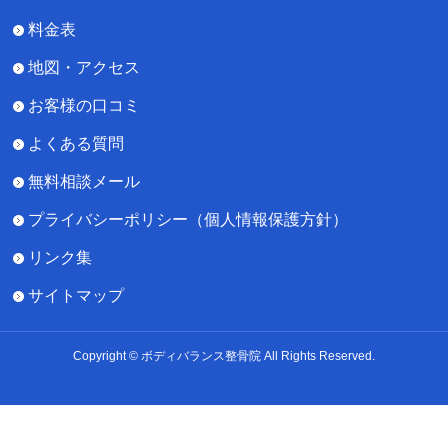
料金表
地図・アクセス
お客様の口コミ
よくある質問
無料相談メール
プライバシーポリシー（個人情報保護方針）
リンク集
サイトマップ
Copyright © ボディバランス整骨院 All Rights Reserved.