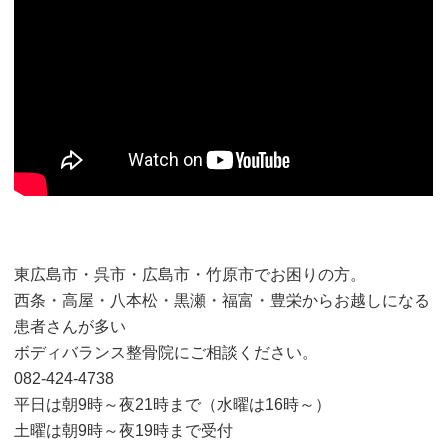
東広島市・呉市・広島市・竹原市でお困りの方。
西条・高屋・八本松・黒瀬・福富・豊栄からお越しになる
患者さんが多い
ボディバランス整骨院にご相談ください。
082-424-4738
平日は朝9時～夜21時まで（水曜は16時～）
土曜は朝9時～夜19時まで受付