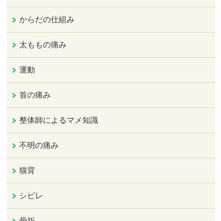
からだの仕組み
太ももの痛み
運動
首の痛み
整体師によるマメ知識
不明の痛み
猫背
シビレ
骨折