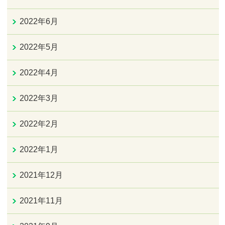
2022年6月
2022年5月
2022年4月
2022年3月
2022年2月
2022年1月
2021年12月
2021年11月