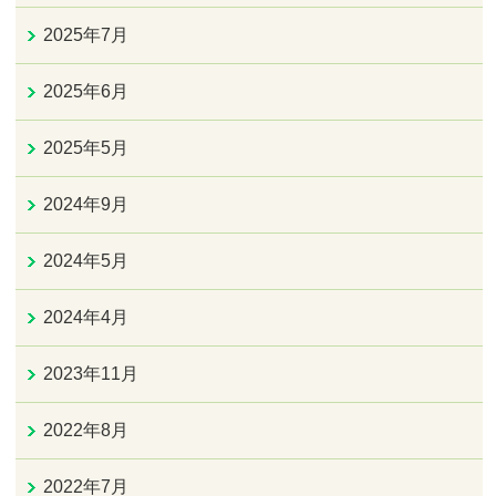
2025年7月
2025年6月
2025年5月
2024年9月
2024年5月
2024年4月
2023年11月
2022年8月
2022年7月