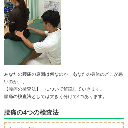
あなたの腰痛の原因は何なのか、あなたの身体のどこが悪
いのか、、、
【腰痛の検査法】 について解説していきます。
腰痛の検査法としては大きく分けて4つあります。
腰痛の4つの検査法