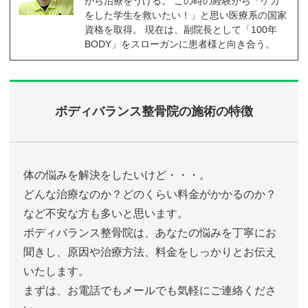
から治療をうける。 この時の経験から「ケガ
をした学生を救いたい！」と思い医療系の国家
資格を取得。 現在は、副院長として「100年
BODY」をスローガンに患者様と向き合う。
ボディバランス整骨院の施術の特徴
体の悩みを解決をしたいけど・・・。
どんな治療なのか？どのくらい料金がかかるのか？
など不安な方も多いと思います。
ボディバランス整骨院は、あなたの悩みを丁寧にお
聞きし、原因や治療方法、料金をしっかりとお伝え
いたします。
まずは、お電話でもメールでも気軽にご連絡くださ