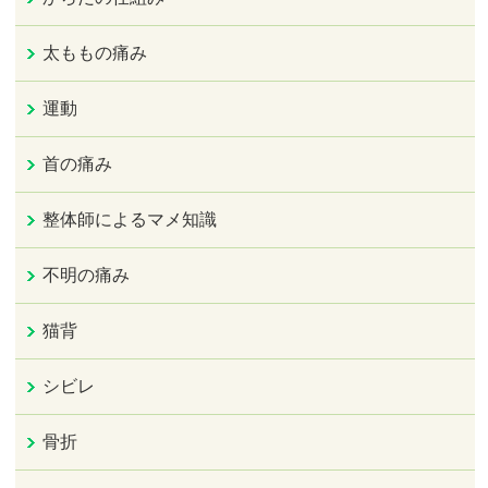
太ももの痛み
運動
首の痛み
整体師によるマメ知識
不明の痛み
猫背
シビレ
骨折