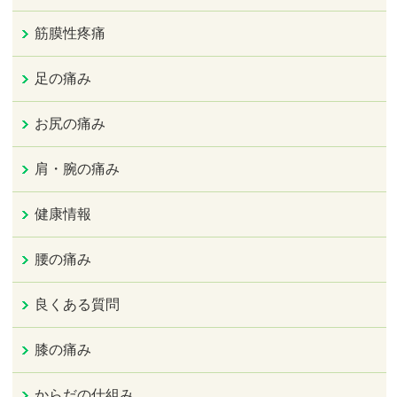
筋膜性疼痛
足の痛み
お尻の痛み
肩・腕の痛み
健康情報
腰の痛み
良くある質問
膝の痛み
からだの仕組み