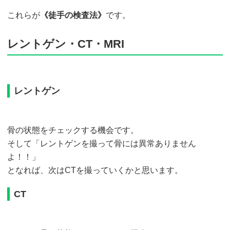
これらが
《徒手の検査法》
です。
レントゲン・CT・MRI
レントゲン
骨の状態をチェックする機会です。
そして「レントゲンを撮って骨には異常ありません
よ！！」
となれば、次はCTを撮っていくかと思います。
CT