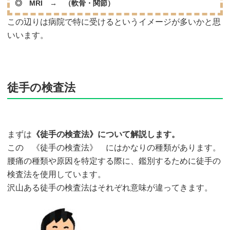
◎ MRI → （軟骨・関節）
この辺りは病院で特に受けるというイメージが多いかと思
いいます。
徒手の検査法
まずは
《徒手の検査法》について解説します。
この 《徒手の検査法》 にはかなりの種類があります。
腰痛の種類や原因を特定する際に、鑑別するために徒手の
検査法を使用しています。
沢山ある徒手の検査法はそれぞれ意味が違ってきます。