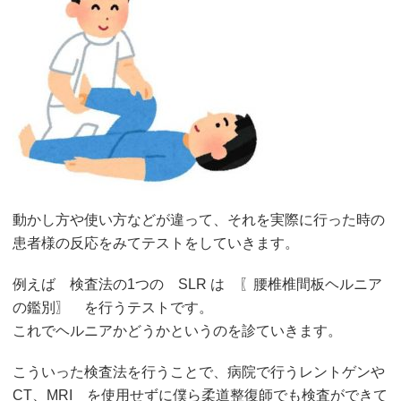
動かし方や使い方などが違って、それを実際に行った時の
患者様の反応をみてテストをしていきます。
例えば 検査法の1つの SLR は 〖腰椎椎間板ヘルニア
の鑑別〗 を行うテストです。
これでヘルニアかどうかというのを診ていきます。
こういった検査法を行うことで、病院で行うレントゲンや
CT、MRI を使用せずに僕ら柔道整復師でも検査ができて