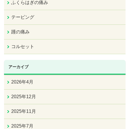
ふくらはぎの痛み
テーピング
踵の痛み
コルセット
アーカイブ
2026年4月
2025年12月
2025年11月
2025年7月