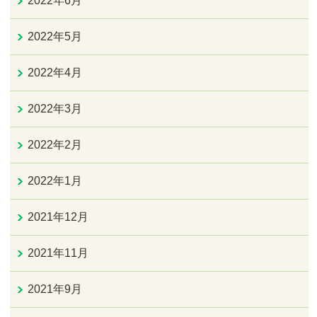
2022年6月
2022年5月
2022年4月
2022年3月
2022年2月
2022年1月
2021年12月
2021年11月
2021年9月