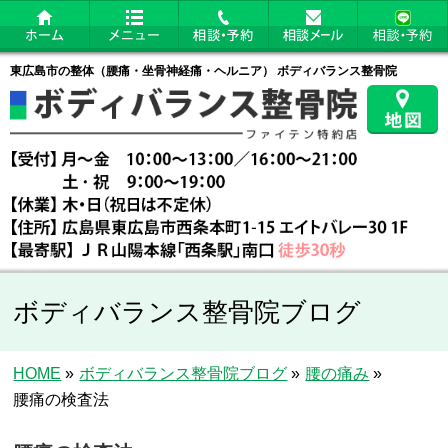
東広島市の整体（腰痛・坐骨神経痛・ヘルニア） ボディバランス整骨院
ボディバランス整骨院ブログ
HOME
»
ボディバランス整骨院ブログ
»
腰の痛み
»
腰痛の検査法