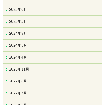
2025年6月
2025年5月
2024年9月
2024年5月
2024年4月
2023年11月
2022年8月
2022年7月