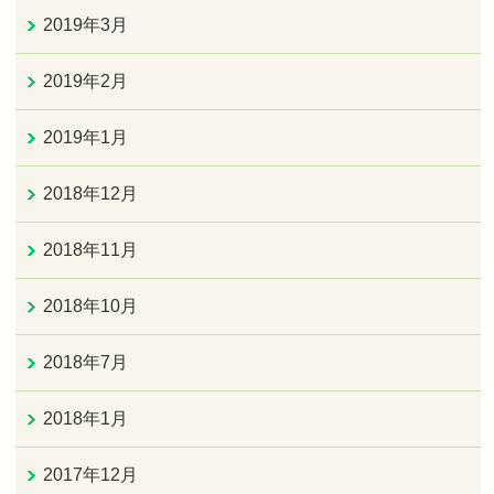
2019年3月
2019年2月
2019年1月
2018年12月
2018年11月
2018年10月
2018年7月
2018年1月
2017年12月