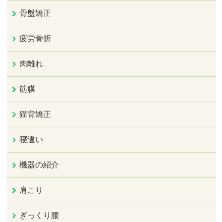
骨盤矯正
疲労骨折
肉離れ
筋膜
猫背矯正
寝違い
機器の紹介
肩こり
ぎっくり腰