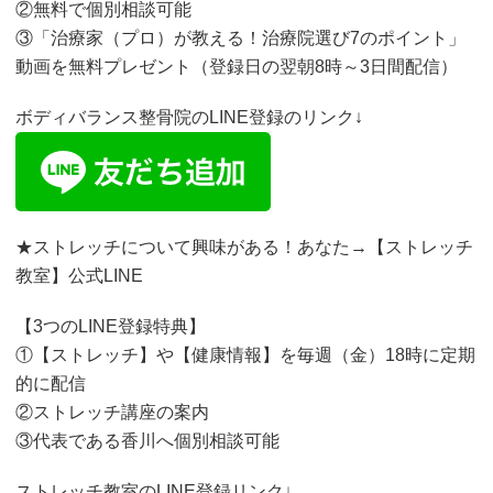
②無料で個別相談可能
③「治療家（プロ）が教える！治療院選び7のポイント」
動画を無料プレゼント（登録日の翌朝8時～3日間配信）
ボディバランス整骨院のLINE登録のリンク↓
★ストレッチについて興味がある！あなた→【ストレッチ
教室】公式LINE
【3つのLINE登録特典】
①【ストレッチ】や【健康情報】を毎週（金）18時に定期
的に配信
②ストレッチ講座の案内
③代表である香川へ個別相談可能
ストレッチ教室のLINE登録リンク↓