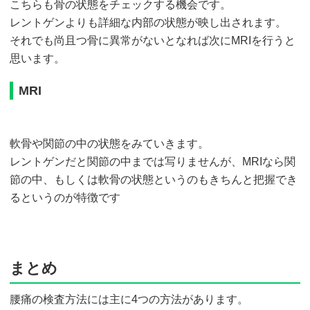
こちらも骨の状態をチェックする機会です。
レントゲンよりも詳細な内部の状態が映し出されます。
それでも尚且つ骨に異常がないとなれば次にMRIを行うと
思います。
MRI
軟骨や関節の中の状態をみていきます。
レントゲンだと関節の中までは写りませんが、MRIなら関
節の中、もしくは軟骨の状態というのもきちんと把握でき
るというのが特徴です
まとめ
腰痛の検査方法には主に4つの方法があります。