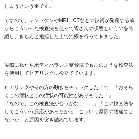
しまうという事です。
ですので、レントゲンやMRI、CTなどの技術が発達する前
からこういった検査法を使って皆さんの状態というのを確
認し、きちんと把握した上で治療を行ってきました。
実際に私たちボディバランス整骨院でもこのような検査法
を使用してヒアリングに役立てています。
ヒアリングやその方の動きをチェックした上で、「おそら
くこの症状とこの症状の可能性がありそうだ！」
「なので、この検査法が合うかな、、、」「この検査法を
してこういう反応があったから、こういう原因の腰痛では
ないか」と原因を突き詰めています。