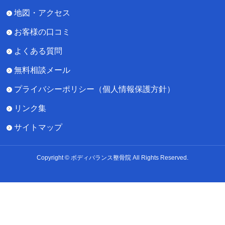
地図・アクセス
お客様の口コミ
よくある質問
無料相談メール
プライバシーポリシー（個人情報保護方針）
リンク集
サイトマップ
Copyright © ボディバランス整骨院 All Rights Reserved.