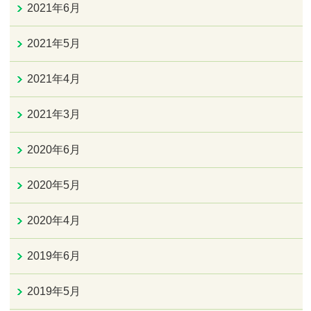
2021年6月
2021年5月
2021年4月
2021年3月
2020年6月
2020年5月
2020年4月
2019年6月
2019年5月