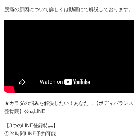
腰痛の原因について詳しくは動画にて解説しております。
★カラダの悩みを解決したい！あなた→【ボディバランス
整骨院】公式LINE
【3つのLINE登録特典】
①24時間LINE予約可能