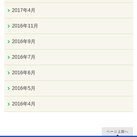
2017年4月
2016年11月
2016年9月
2016年7月
2016年6月
2016年5月
2016年4月
ページ上部へ