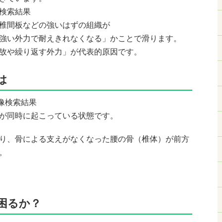
椎間板などの強いはずの組織が
強い外力で耐えきれなくなる」かことで滑ります。
故や繰り返す外力」が代表的原因です。
は
が同時に起こっている状態です。
り、骨による支えがなくなった腰の骨（椎体）が前方
。
困るか？