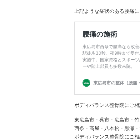
上記ような症状のある腰痛に
ボディバランス整骨院にご相
東広島市・呉市・広島市・竹
西条・高屋・八本松・黒瀬・
ボディバランス整骨院にご相