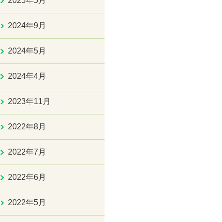
2025年5月
2024年9月
2024年5月
2024年4月
2023年11月
2022年8月
2022年7月
2022年6月
2022年5月