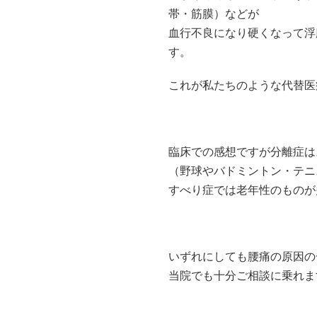
帯・筋膜）などが
血行不良になり硬くなって浮
す。
これが私たちのような代替医
臨床での感想ですが分離症は
（野球やバドミントン・テニ
すべり症では老年性のものが
いずれにしても腰痛の原因の
当院でも十分ご相談に乗れま