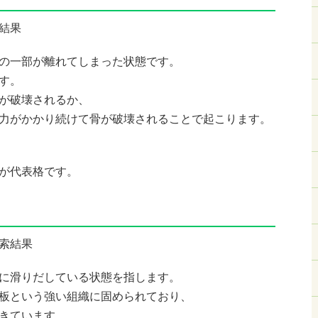
の一部が離れてしまった状態です。
す。
が破壊されるか、
力がかかり続けて骨が破壊されることで起こります。
が代表格です。
に滑りだしている状態を指します。
板という強い組織に固められており、
きています。