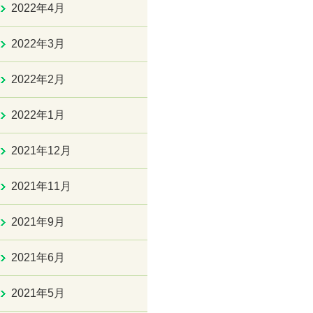
2022年4月
2022年3月
2022年2月
2022年1月
2021年12月
2021年11月
2021年9月
2021年6月
2021年5月