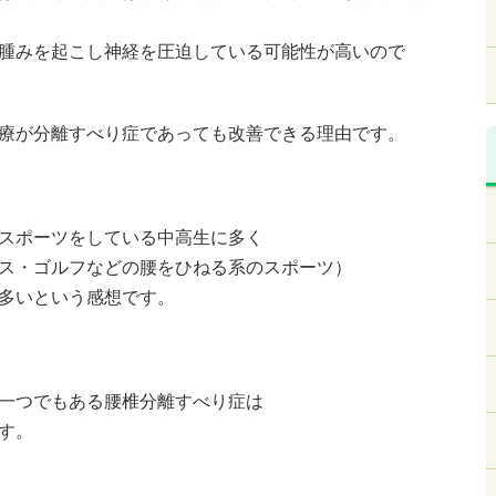
腫みを起こし神経を圧迫している可能性が高いので
療が分離すべり症であっても改善できる理由です。
スポーツをしている中高生に多く
ス・ゴルフなどの腰をひねる系のスポーツ）
多いという感想です。
一つでもある腰椎分離すべり症は
す。