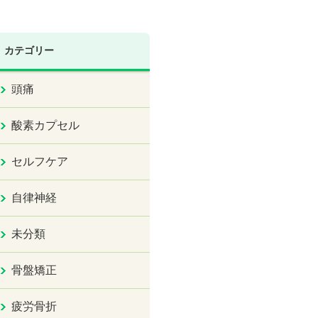
カテゴリー
頭痛
酸素カプセル
セルフケア
自律神経
未分類
骨盤矯正
疲労骨折