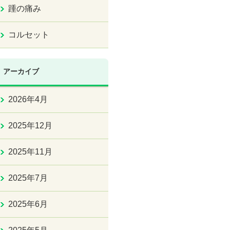
踵の痛み
コルセット
アーカイブ
2026年4月
2025年12月
2025年11月
2025年7月
2025年6月