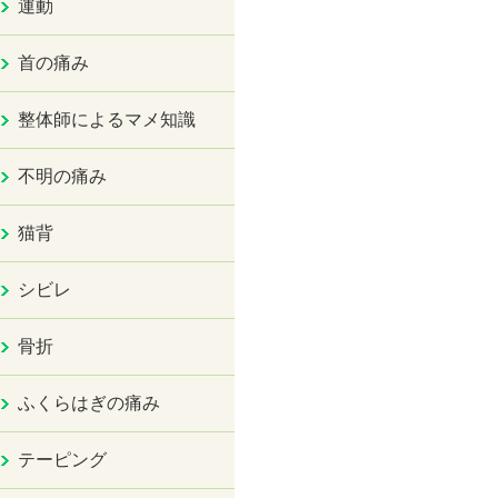
運動
首の痛み
整体師によるマメ知識
不明の痛み
猫背
シビレ
骨折
ふくらはぎの痛み
テーピング