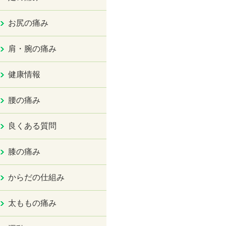
お尻の痛み
肩・腕の痛み
健康情報
腰の痛み
良くある質問
膝の痛み
からだの仕組み
太ももの痛み