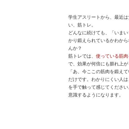
学生アスリートから、最近は
い、筋トレ。
どんなに続けても、「いまい
かり鍛えられているかわから
んか？
筋トレでは、
使っている筋肉
で、効果が何倍にも膨れ上が
「あ、今ここの筋肉を鍛えて
だけです。わかりにくい人は
を手で触って感じてください
意識するようになります。