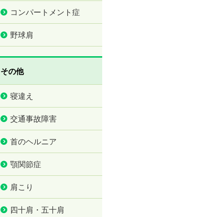
コンパートメント症
野球肩
その他
寝違え
交通事故障害
首のヘルニア
顎関節症
肩こり
四十肩・五十肩