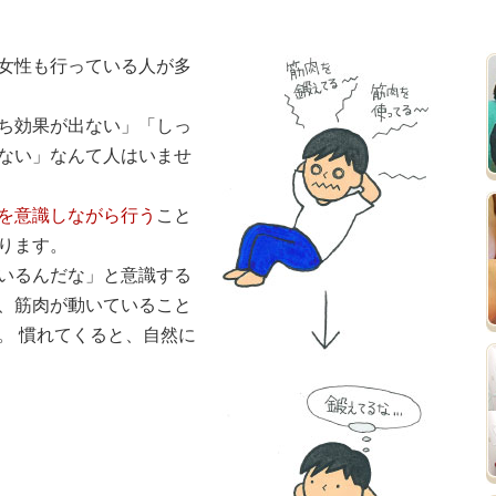
女性も行っている人が多
ち効果が出ない」「しっ
ない」なんて人はいませ
を意識しながら行う
こと
ります。
いるんだな」と意識する
、筋肉が動いていること
。 慣れてくると、自然に